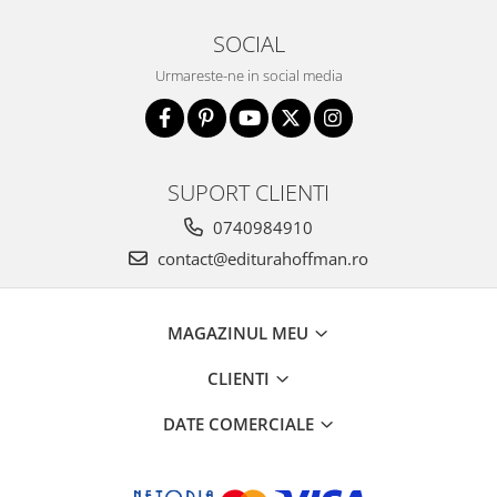
SOCIAL
Urmareste-ne in social media
SUPORT CLIENTI
0740984910
contact@editurahoffman.ro
MAGAZINUL MEU
CLIENTI
DATE COMERCIALE