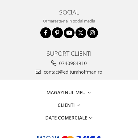
SOCIAL
Urmareste-ne in social media
SUPORT CLIENTI
0740984910
contact@editurahoffman.ro
MAGAZINUL MEU
CLIENTI
DATE COMERCIALE