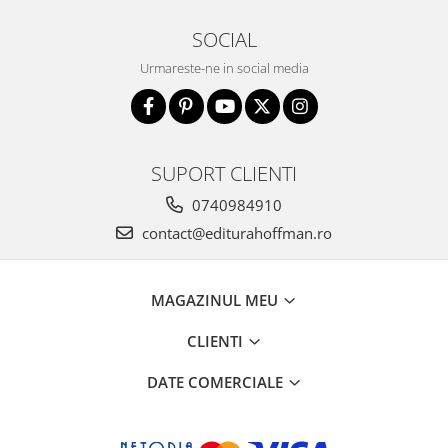
SOCIAL
Urmareste-ne in social media
SUPORT CLIENTI
0740984910
contact@editurahoffman.ro
MAGAZINUL MEU
CLIENTI
DATE COMERCIALE