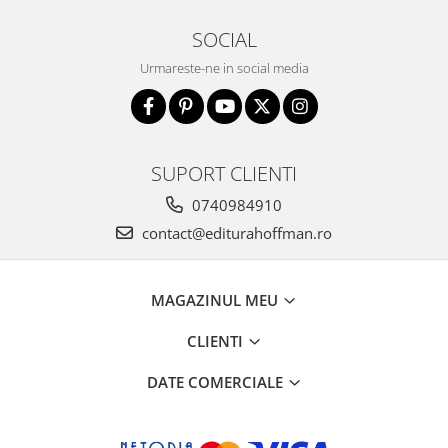
SOCIAL
Urmareste-ne in social media
SUPORT CLIENTI
0740984910
contact@editurahoffman.ro
MAGAZINUL MEU
CLIENTI
DATE COMERCIALE