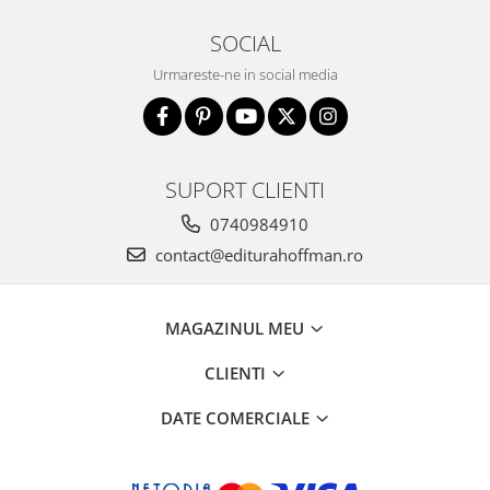
SOCIAL
Urmareste-ne in social media
SUPORT CLIENTI
0740984910
contact@editurahoffman.ro
MAGAZINUL MEU
CLIENTI
DATE COMERCIALE