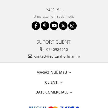
SOCIAL
Urmareste-ne in social media
SUPORT CLIENTI
0740984910
contact@editurahoffman.ro
MAGAZINUL MEU
CLIENTI
DATE COMERCIALE