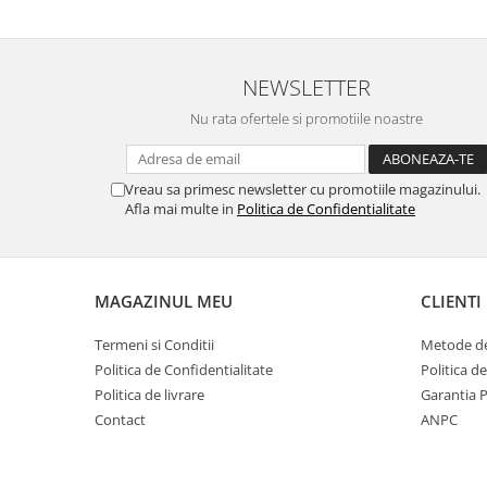
NEWSLETTER
Nu rata ofertele si promotiile noastre
Vreau sa primesc newsletter cu promotiile magazinului.
Afla mai multe in
Politica de Confidentialitate
MAGAZINUL MEU
CLIENTI
Termeni si Conditii
Metode de
Politica de Confidentialitate
Politica d
Politica de livrare
Garantia 
Contact
ANPC