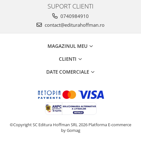
SUPORT CLIENTI
0740984910
contact@editurahoffman.ro
MAGAZINUL MEU
CLIENTI
DATE COMERCIALE
©Copyright SC Editura Hoffman SRL 2026
Platforma E-commerce
by Gomag