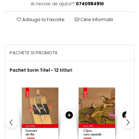
Ai nevoie de ajutor?
0740984910
Adauga la Favorite
Cere informatii
PACHETE SI PROMOTII
Pachet Sorin Titel - 12 titluri