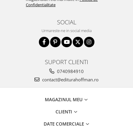
Confidentialitate
SOCIAL
Urmareste-ne in social media
SUPORT CLIENTI
0740984910
contact@editurahoffman.ro
MAGAZINUL MEU
CLIENTI
DATE COMERCIALE