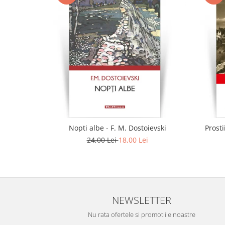
Nopti albe - F. M. Dostoievski
Prosti
24,00 Lei
18,00 Lei
NEWSLETTER
Nu rata ofertele si promotiile noastre