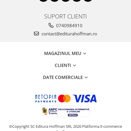
SUPORT CLIENTI
0740984910
contact@editurahoffman.ro
MAGAZINUL MEU
CLIENTI
DATE COMERCIALE
©Copyright SC Editura Hoffman SRL 2026
Platforma E-commerce