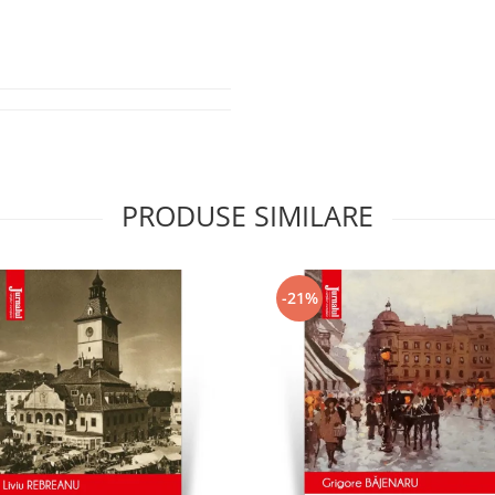
PRODUSE SIMILARE
-21%