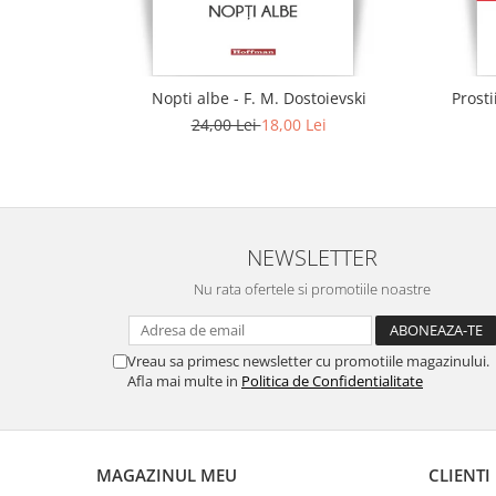
Nopti albe - F. M. Dostoievski
Prosti
24,00 Lei
18,00 Lei
NEWSLETTER
Nu rata ofertele si promotiile noastre
Vreau sa primesc newsletter cu promotiile magazinului.
Afla mai multe in
Politica de Confidentialitate
MAGAZINUL MEU
CLIENTI