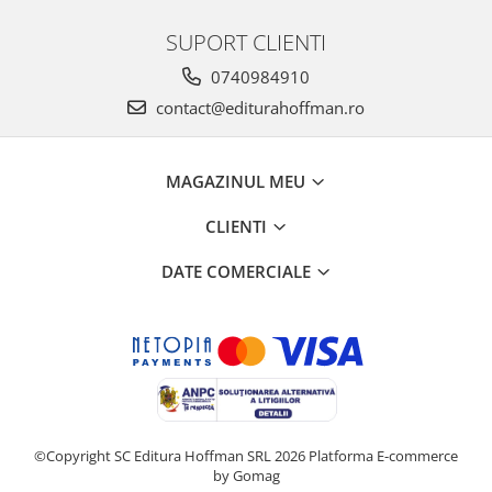
SUPORT CLIENTI
0740984910
contact@editurahoffman.ro
MAGAZINUL MEU
CLIENTI
DATE COMERCIALE
©Copyright SC Editura Hoffman SRL 2026
Platforma E-commerce
by Gomag