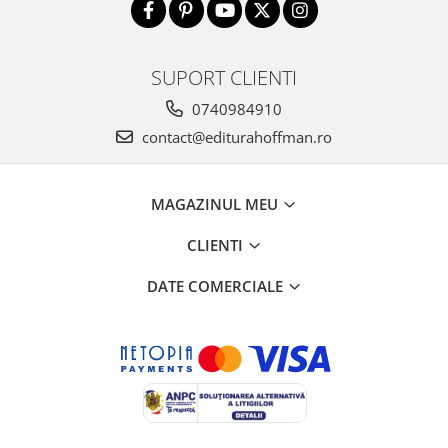
SUPORT CLIENTI
0740984910
contact@editurahoffman.ro
MAGAZINUL MEU
CLIENTI
DATE COMERCIALE