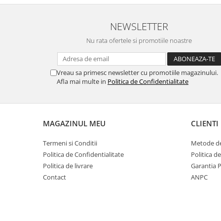
NEWSLETTER
Nu rata ofertele si promotiile noastre
Vreau sa primesc newsletter cu promotiile magazinului.
Afla mai multe in
Politica de Confidentialitate
MAGAZINUL MEU
CLIENTI
Termeni si Conditii
Metode de
Politica de Confidentialitate
Politica d
Politica de livrare
Garantia 
Contact
ANPC