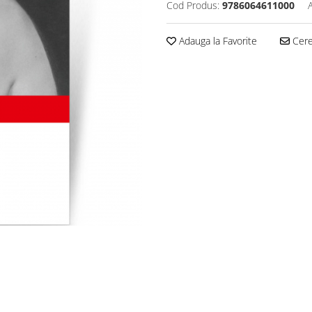
Cod Produs:
9786064611000
Adauga la Favorite
Cere 