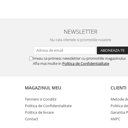
NEWSLETTER
Nu rata ofertele si promotiile noastre
Vreau sa primesc newsletter cu promotiile magazinului.
Afla mai multe in
Politica de Confidentialitate
MAGAZINUL MEU
CLIENTI
Termeni si Conditii
Metode de
Politica de Confidentialitate
Politica d
Politica de livrare
Garantia 
Contact
ANPC