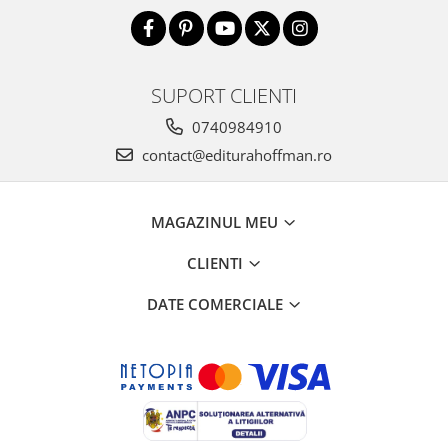
SUPORT CLIENTI
0740984910
contact@editurahoffman.ro
MAGAZINUL MEU
CLIENTI
DATE COMERCIALE