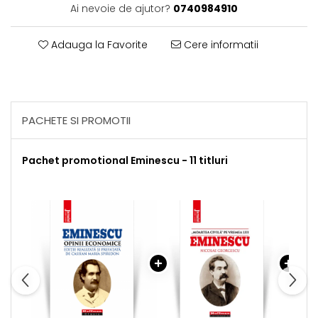
Ai nevoie de ajutor?
0740984910
Adauga la Favorite
Cere informatii
PACHETE SI PROMOTII
Pachet promotional Eminescu - 11 titluri