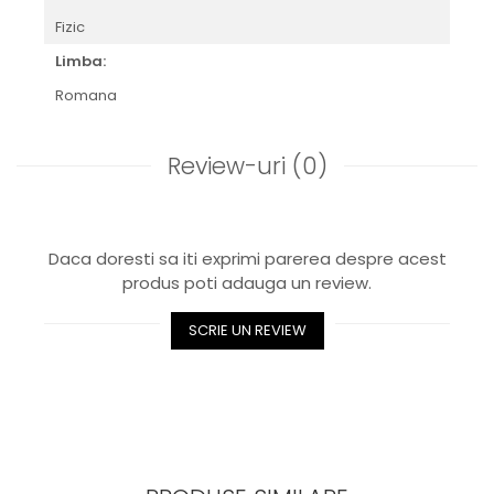
Fizic
Limba:
Romana
Review-uri
(0)
Daca doresti sa iti exprimi parerea despre acest
produs poti adauga un review.
SCRIE UN REVIEW