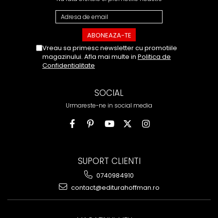
Vreau sa primesc newsletter cu promotiile
magazinului. Afla mai multe in
Politica de
Confidentialitate
SOCIAL
Urmareste-ne in social media
SUPORT CLIENTI
0740984910
contact@editurahoffman.ro