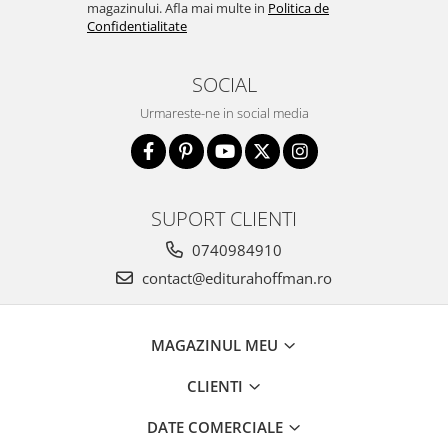
magazinului. Afla mai multe in
Politica de
Confidentialitate
SOCIAL
Urmareste-ne in social media
SUPORT CLIENTI
0740984910
contact@editurahoffman.ro
MAGAZINUL MEU
CLIENTI
DATE COMERCIALE