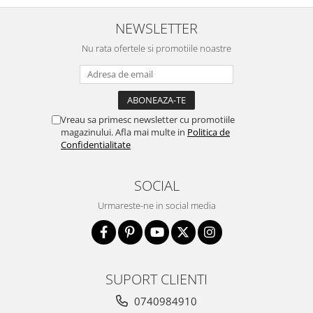
NEWSLETTER
Nu rata ofertele si promotiile noastre
Vreau sa primesc newsletter cu promotiile
magazinului. Afla mai multe in
Politica de
Confidentialitate
SOCIAL
Urmareste-ne in social media
SUPORT CLIENTI
0740984910