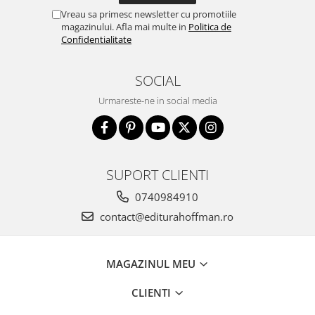
Vreau sa primesc newsletter cu promotiile
magazinului. Afla mai multe in
Politica de
Confidentialitate
SOCIAL
Urmareste-ne in social media
SUPORT CLIENTI
0740984910
contact@editurahoffman.ro
MAGAZINUL MEU
CLIENTI