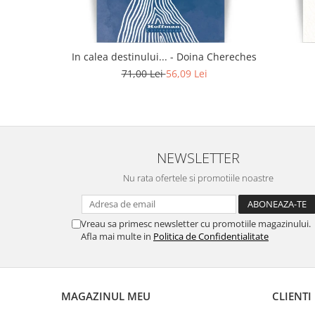
In calea destinului... - Doina Chereches
71,00 Lei
56,09 Lei
NEWSLETTER
Nu rata ofertele si promotiile noastre
Vreau sa primesc newsletter cu promotiile magazinului.
Afla mai multe in
Politica de Confidentialitate
MAGAZINUL MEU
CLIENTI