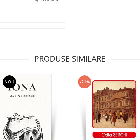
PRODUSE SIMILARE
NOU
-21%