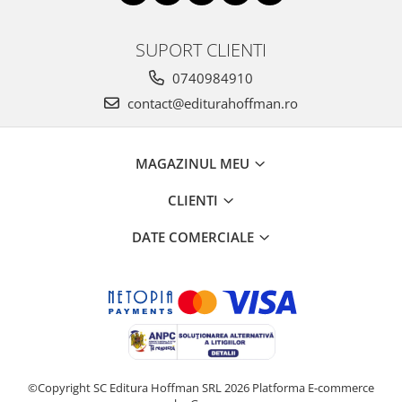
SUPORT CLIENTI
0740984910
contact@editurahoffman.ro
MAGAZINUL MEU
CLIENTI
DATE COMERCIALE
©Copyright SC Editura Hoffman SRL 2026
Platforma E-commerce