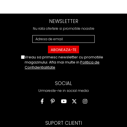
NEWSLETTER
Nu rata ofertele si promotiile noastre
Vreau sa primesc newsletter cu promotiile
magazinului. Afla mai multe in
Politica de
Confidentialitate
SOCIAL
Urmareste-ne in social media
SUPORT CLIENTI