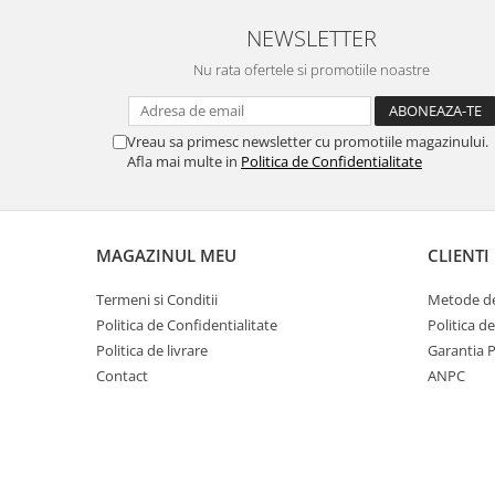
NEWSLETTER
Nu rata ofertele si promotiile noastre
Vreau sa primesc newsletter cu promotiile magazinului.
Afla mai multe in
Politica de Confidentialitate
MAGAZINUL MEU
CLIENTI
Termeni si Conditii
Metode de
Politica de Confidentialitate
Politica d
Politica de livrare
Garantia 
Contact
ANPC