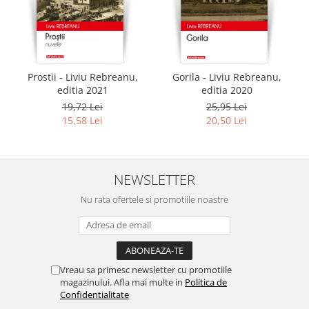
Prostii - Liviu Rebreanu,
Gorila - Liviu Rebreanu,
editia 2021
editia 2020
19,72 Lei
25,95 Lei
15,58 Lei
20,50 Lei
NEWSLETTER
Nu rata ofertele si promotiile noastre
Vreau sa primesc newsletter cu promotiile
magazinului. Afla mai multe in
Politica de
Confidentialitate