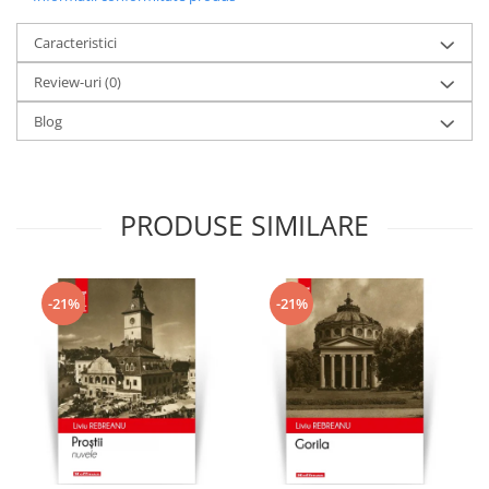
Caracteristici
Review-uri
(0)
Blog
PRODUSE SIMILARE
-21%
-21%