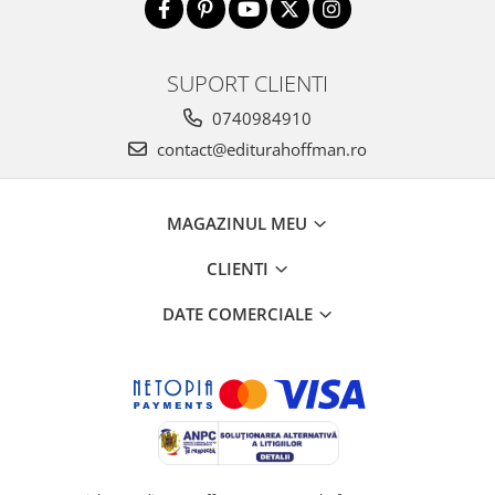
SUPORT CLIENTI
0740984910
contact@editurahoffman.ro
MAGAZINUL MEU
CLIENTI
DATE COMERCIALE