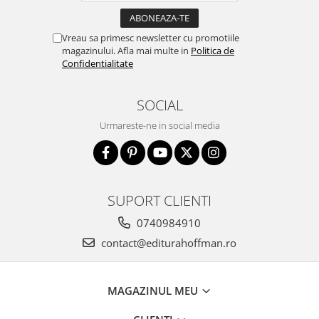
Vreau sa primesc newsletter cu promotiile
magazinului. Afla mai multe in
Politica de
Confidentialitate
SOCIAL
Urmareste-ne in social media
SUPORT CLIENTI
0740984910
contact@editurahoffman.ro
MAGAZINUL MEU