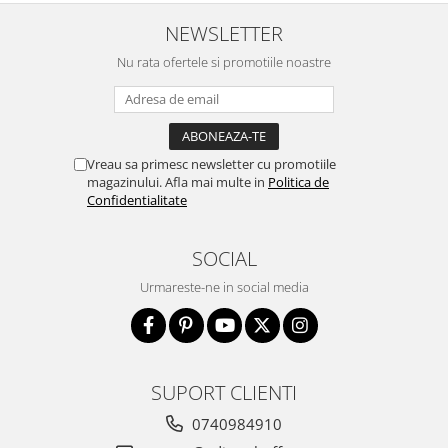
NEWSLETTER
Nu rata ofertele si promotiile noastre
Vreau sa primesc newsletter cu promotiile
magazinului. Afla mai multe in
Politica de
Confidentialitate
SOCIAL
Urmareste-ne in social media
SUPORT CLIENTI
0740984910