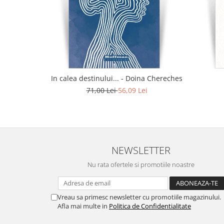
In calea destinului... - Doina Chereches
71,00 Lei
56,09 Lei
NEWSLETTER
Nu rata ofertele si promotiile noastre
Vreau sa primesc newsletter cu promotiile magazinului.
Afla mai multe in
Politica de Confidentialitate