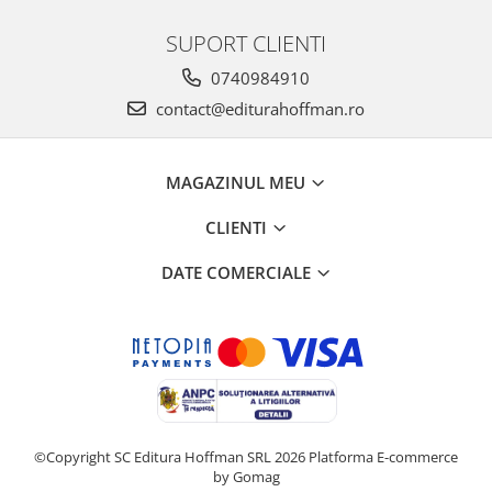
SUPORT CLIENTI
0740984910
contact@editurahoffman.ro
MAGAZINUL MEU
CLIENTI
DATE COMERCIALE
©Copyright SC Editura Hoffman SRL 2026
Platforma E-commerce
by Gomag