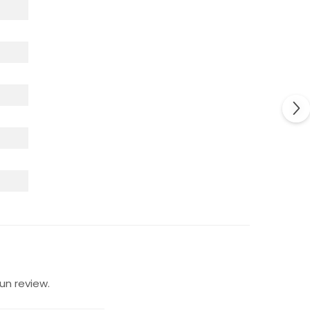
un review.