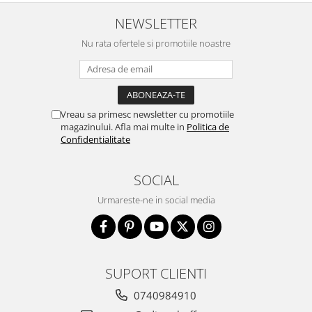
NEWSLETTER
Nu rata ofertele si promotiile noastre
Vreau sa primesc newsletter cu promotiile
magazinului. Afla mai multe in
Politica de
Confidentialitate
SOCIAL
Urmareste-ne in social media
SUPORT CLIENTI
0740984910