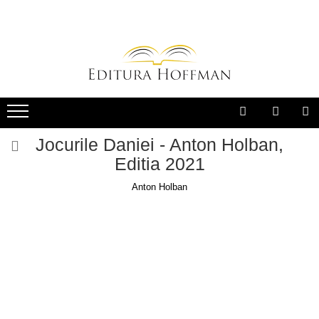
Jocurile Daniei - Anton Holban,
Editia 2021
Anton Holban