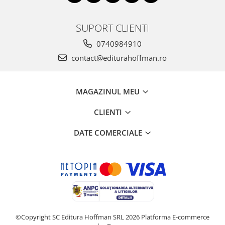
SUPORT CLIENTI
0740984910
contact@editurahoffman.ro
MAGAZINUL MEU
CLIENTI
DATE COMERCIALE
©Copyright SC Editura Hoffman SRL 2026
Platforma E-commerce