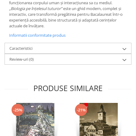
funcționarea corpului uman și interacțiunea sa cu mediul.
„Biologia pe înțelesul tuturor”
este un ghid modern, complet și
interactiv, care transformă pregătirea pentru Bacalaureat într-o
experiență accesibilă, bine structurată și adaptată cerințelor
actuale de învățare.
Informatii conformitate produs
Caracteristici
Review-uri
(0)
PRODUSE SIMILARE
-25%
-21%