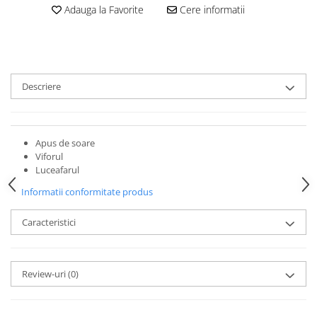
Adauga la Favorite
Cere informatii
Descriere
Apus de soare
Viforul
Luceafarul
Informatii conformitate produs
Caracteristici
Review-uri
(0)