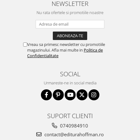
NEWSLETTER
Nu rata ofertele si promotiile noastre
Vreau sa primesc newsletter cu promotiile
magazinului. Afla mai multe in
Politica de
Confidentialitate
SOCIAL
Urmareste-ne in social media
SUPORT CLIENTI
0740984910
contact@editurahoffman.ro