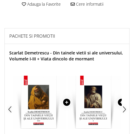
Adauga la Favorite
Cere informatii
PACHETE SI PROMOTII
Scarlat Demetrescu - Din tainele vietii si ale universului,
Volumele I-III + Viata dincolo de mormant