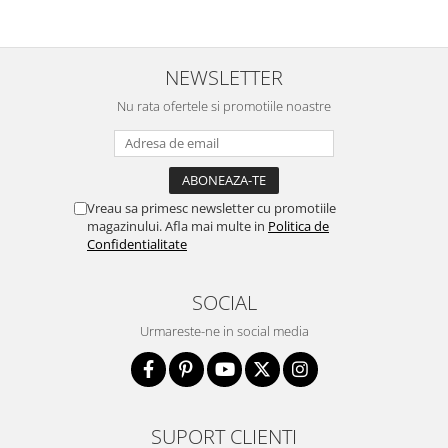
NEWSLETTER
Nu rata ofertele si promotiile noastre
Vreau sa primesc newsletter cu promotiile
magazinului. Afla mai multe in
Politica de
Confidentialitate
SOCIAL
Urmareste-ne in social media
SUPORT CLIENTI