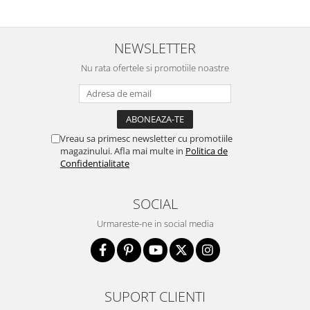
NEWSLETTER
Nu rata ofertele si promotiile noastre
Vreau sa primesc newsletter cu promotiile
magazinului. Afla mai multe in
Politica de
Confidentialitate
SOCIAL
Urmareste-ne in social media
SUPORT CLIENTI