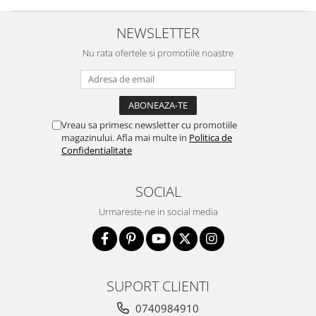
NEWSLETTER
Nu rata ofertele si promotiile noastre
Vreau sa primesc newsletter cu promotiile
magazinului. Afla mai multe in
Politica de
Confidentialitate
SOCIAL
Urmareste-ne in social media
SUPORT CLIENTI
0740984910