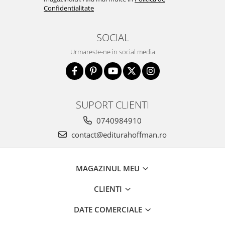
Confidentialitate
SOCIAL
Urmareste-ne in social media
SUPORT CLIENTI
0740984910
contact@editurahoffman.ro
MAGAZINUL MEU
CLIENTI
DATE COMERCIALE