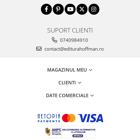
SUPORT CLIENTI
0740984910
contact@editurahoffman.ro
MAGAZINUL MEU
CLIENTI
DATE COMERCIALE