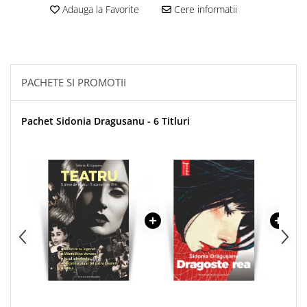
Adauga la Favorite
Cere informatii
PACHETE SI PROMOTII
Pachet Sidonia Dragusanu - 6 Titluri