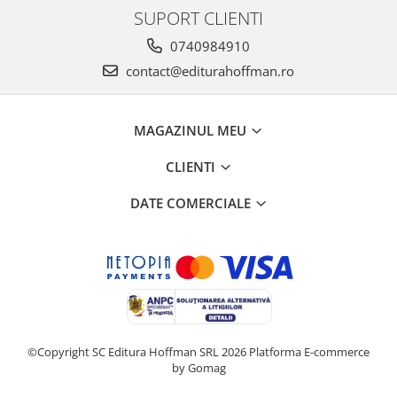
SUPORT CLIENTI
0740984910
contact@editurahoffman.ro
MAGAZINUL MEU
CLIENTI
DATE COMERCIALE
©Copyright SC Editura Hoffman SRL 2026
Platforma E-commerce
by Gomag