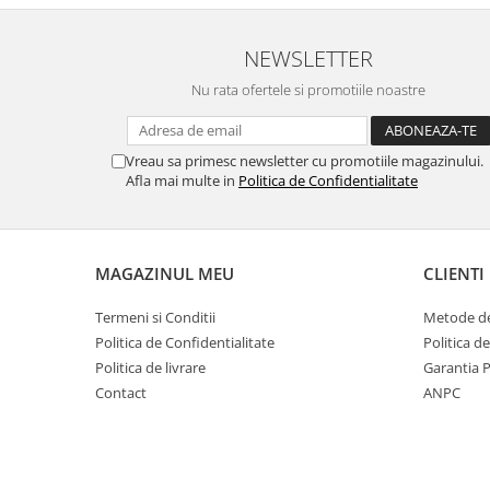
NEWSLETTER
Nu rata ofertele si promotiile noastre
Vreau sa primesc newsletter cu promotiile magazinului.
Afla mai multe in
Politica de Confidentialitate
MAGAZINUL MEU
CLIENTI
Termeni si Conditii
Metode de
Politica de Confidentialitate
Politica d
Politica de livrare
Garantia 
Contact
ANPC