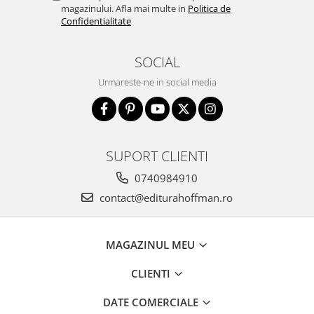
magazinului. Afla mai multe in
Politica de
Confidentialitate
SOCIAL
Urmareste-ne in social media
SUPORT CLIENTI
0740984910
contact@editurahoffman.ro
MAGAZINUL MEU
CLIENTI
DATE COMERCIALE