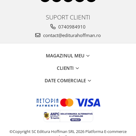
SUPORT CLIENTI
0740984910
contact@editurahoffman.ro
MAGAZINUL MEU
CLIENTI
DATE COMERCIALE
©Copyright SC Editura Hoffman SRL 2026
Platforma E-commerce