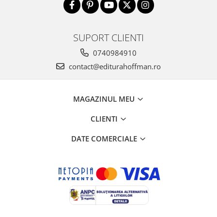
SUPORT CLIENTI
0740984910
contact@editurahoffman.ro
MAGAZINUL MEU
CLIENTI
DATE COMERCIALE