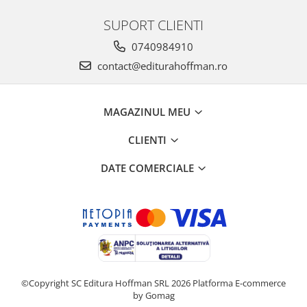
SUPORT CLIENTI
0740984910
contact@editurahoffman.ro
MAGAZINUL MEU
CLIENTI
DATE COMERCIALE
©Copyright SC Editura Hoffman SRL 2026
Platforma E-commerce
by Gomag